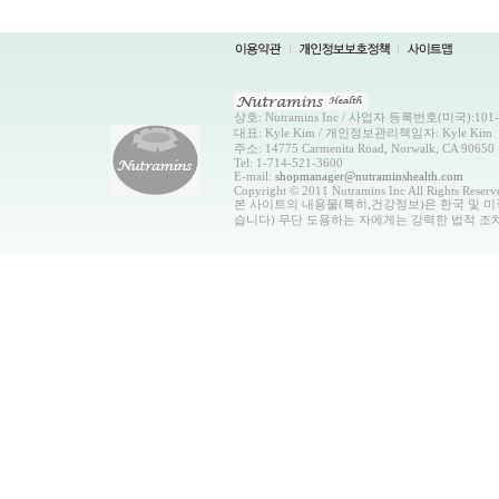
상호: Nutramins Inc / 사업자 등록번호(미국):101-0
대표: Kyle Kim / 개인정보관리책임자: Kyle Kim
주소: 14775 Carmenita Road, Norwalk, CA 90650
Tel: 1-714-521-3600
E-mail:
shopmanager@nutraminshealth.com
Copyright © 2011 Nutramins Inc All Rights Reserv
본 사이트의 내용물(특히,건강정보)은 한국 및 미
습니다) 무단 도용하는 자에게는 강력한 법적 조치