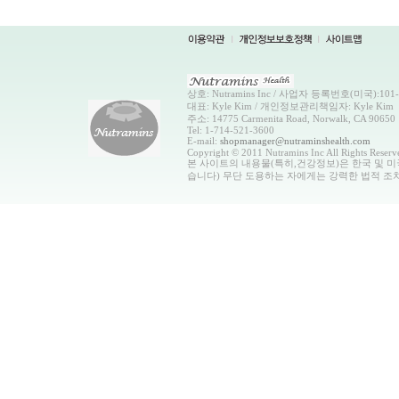
상호: Nutramins Inc / 사업자 등록번호(미국):101-0
대표: Kyle Kim / 개인정보관리책임자: Kyle Kim
주소: 14775 Carmenita Road, Norwalk, CA 90650
Tel: 1-714-521-3600
E-mail:
shopmanager@nutraminshealth.com
Copyright © 2011 Nutramins Inc All Rights Reserv
본 사이트의 내용물(특히,건강정보)은 한국 및 미
습니다) 무단 도용하는 자에게는 강력한 법적 조치