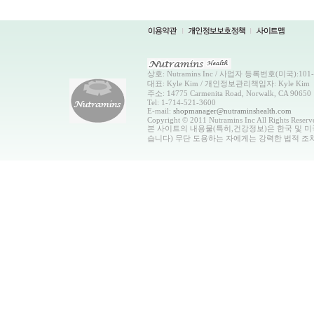
상호: Nutramins Inc / 사업자 등록번호(미국):101-0
대표: Kyle Kim / 개인정보관리책임자: Kyle Kim
주소: 14775 Carmenita Road, Norwalk, CA 90650
Tel: 1-714-521-3600
E-mail:
shopmanager@nutraminshealth.com
Copyright © 2011 Nutramins Inc All Rights Reserv
본 사이트의 내용물(특히,건강정보)은 한국 및 미
습니다) 무단 도용하는 자에게는 강력한 법적 조치