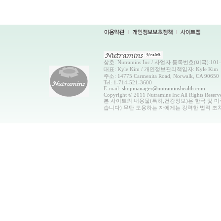
상호: Nutramins Inc / 사업자 등록번호(미국):101-0
대표: Kyle Kim / 개인정보관리책임자: Kyle Kim
주소: 14775 Carmenita Road, Norwalk, CA 90650
Tel: 1-714-521-3600
E-mail:
shopmanager@nutraminshealth.com
Copyright © 2011 Nutramins Inc All Rights Reserv
본 사이트의 내용물(특히,건강정보)은 한국 및 미
습니다) 무단 도용하는 자에게는 강력한 법적 조치