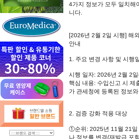
4가지 정보가 모두 일치해
니다.
[2026년 2월 2일 시행
안내
1. 주요 변경 사항 및 시행
시행 일자: 2026년 2월 2일
핵심 내용: 수입신고 시 
가 관세청에 등록된 정보와
2. 검증 강화 적용 대상
①순위: 2025년 11월 
나 정보를 변경(재발급 포함