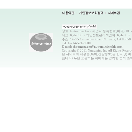
상호: Nutramins Inc / 사업자 등록번호(미국):101-0
대표: Kyle Kim / 개인정보관리책임자: Kyle Kim
주소: 14775 Carmenita Road, Norwalk, CA 90650
Tel: 1-714-521-3600
E-mail:
shopmanager@nutraminshealth.com
Copyright © 2011 Nutramins Inc All Rights Reserv
본 사이트의 내용물(특히,건강정보)은 한국 및 미
습니다) 무단 도용하는 자에게는 강력한 법적 조치