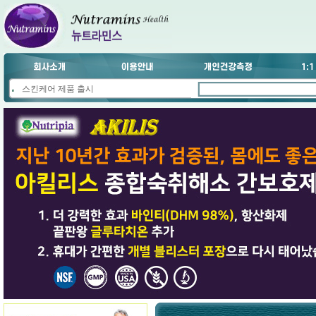
스킨케어 제품 출시