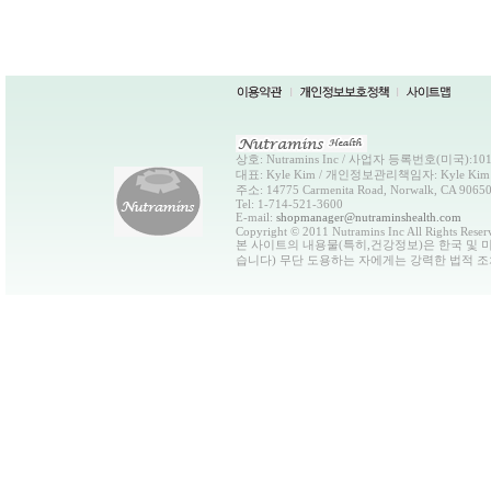
상호: Nutramins Inc / 사업자 등록번호(미국):101-
대표: Kyle Kim / 개인정보관리책임자: Kyle Kim
주소: 14775 Carmenita Road, Norwalk, CA 9065
Tel: 1-714-521-3600
E-mail:
shopmanager@nutraminshealth.com
Copyright © 2011 Nutramins Inc All Rights Reser
본 사이트의 내용물(특히,건강정보)은 한국 및 미
습니다) 무단 도용하는 자에게는 강력한 법적 조